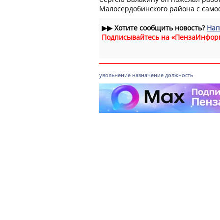
Малосердобинского района с само
▶▶
Хотите сообщить новость?
Нап
Подписывайтесь на «ПензаИнфор
увольнение
назначение
должность