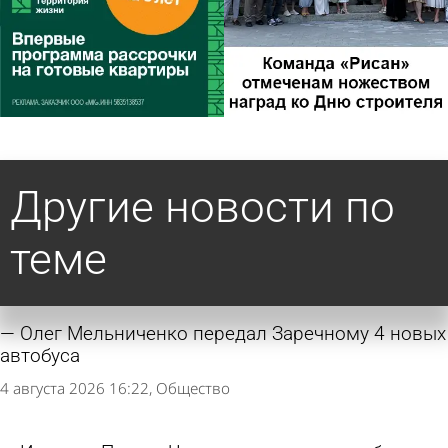
Другие новости по
теме
Олег Мельниченко передал Заречному 4 новых
автобуса
4 августа 2026 16:22
Общество