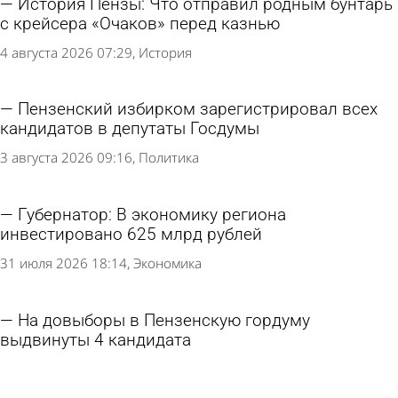
История Пензы: Что отправил родным бунтарь
с крейсера «Очаков» перед казнью
4 августа 2026 07:29
История
Пензенский избирком зарегистрировал всех
кандидатов в депутаты Госдумы
3 августа 2026 09:16
Политика
Губернатор: В экономику региона
инвестировано 625 млрд рублей
31 июля 2026 18:14
Экономика
На довыборы в Пензенскую гордуму
выдвинуты 4 кандидата
30 июля 2026 20:55
Политика