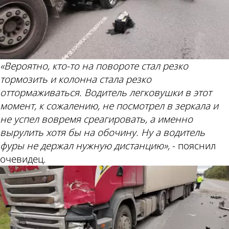
«Вероятно, кто-то на повороте стал резко
тормозить и колонна стала резко
оттормаживаться. Водитель легковушки в этот
момент, к сожалению, не посмотрел в зеркала и
не успел вовремя среагировать, а именно
вырулить хотя бы на обочину. Ну а водитель
фуры не держал нужную дистанцию»,
- пояснил
очевидец.