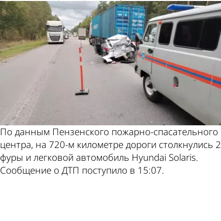
По данным Пензенского пожарно-спасательного
центра, на 720-м километре дороги столкнулись 2
фуры и легковой автомобиль Hyundai Solaris.
Сообщение о ДТП поступило в 15:07.
ad