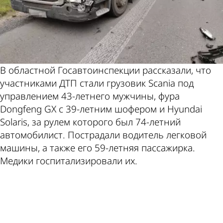
В областной Госавтоинспекции рассказали, что
участниками ДТП стали грузовик Scania под
управлением 43-летнего мужчины, фура
Dongfeng GX с 39-летним шофером и Hyundai
Solaris, за рулем которого был 74-летний
автомобилист. Пострадали водитель легковой
машины, а также его 59-летняя пассажирка.
Медики госпитализировали их.
ad