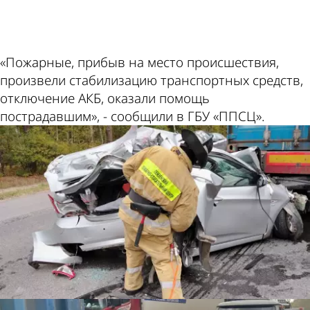
«Пожарные, прибыв на место происшествия,
произвели стабилизацию транспортных средств,
отключение АКБ, оказали помощь
пострадавшим», - сообщили в ГБУ «ППСЦ».