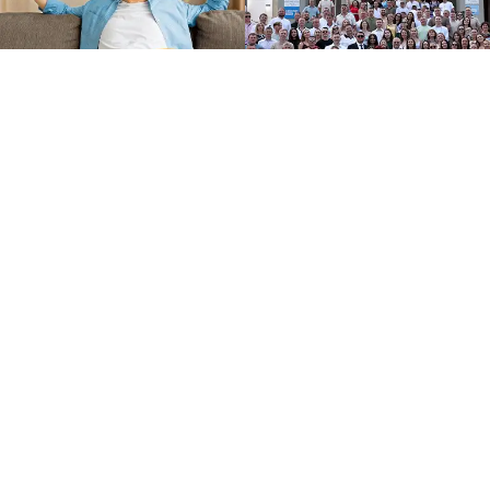
Другие