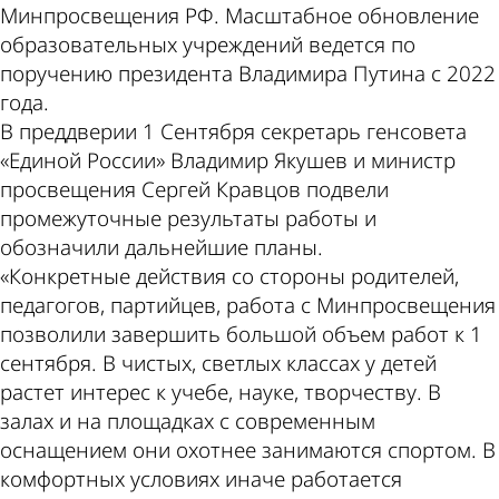
Минпросвещения РФ. Масштабное обновление
образовательных учреждений ведется по
поручению президента Владимира Путина с 2022
года.
В преддверии 1 Сентября секретарь генсовета
«Единой России» Владимир Якушев и министр
просвещения Сергей Кравцов подвели
промежуточные результаты работы и
обозначили дальнейшие планы.
«Конкретные действия со стороны родителей,
педагогов, партийцев, работа с Минпросвещения
позволили завершить большой объем работ к 1
сентября. В чистых, светлых классах у детей
растет интерес к учебе, науке, творчеству. В
залах и на площадках с современным
оснащением они охотнее занимаются спортом. В
комфортных условиях иначе работается