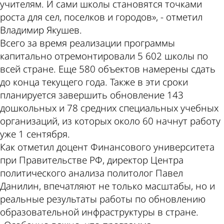
учителям. И сами школы становятся точками
роста для сел, поселков и городов», - отметил
Владимир Якушев.
Всего за время реализации программы
капитально отремонтировали 5 602 школы по
всей стране. Еще 580 объектов намерены сдать
до конца текущего года. Также в эти сроки
планируется завершить обновление 143
дошкольных и 78 средних специальных учебных
организаций, из которых около 60 начнут работу
уже 1 сентября.
Как отметил доцент Финансового университета
при Правительстве РФ, директор Центра
политического анализа политолог Павел
Данилин, впечатляют не только масштабы, но и
реальные результаты работы по обновлению
образовательной инфраструктуры в стране.