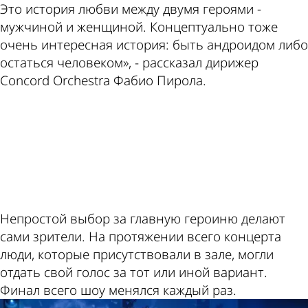
Это история любви между двумя героями -
мужчиной и женщиной. Концептуально тоже
очень интересная история: быть андроидом либо
остаться человеком», - рассказал дирижер
Concord Orchestra Фабио Пирола.
ad
Непростой выбор за главную героиню делают
сами зрители. На протяжении всего концерта
люди, которые присутствовали в зале, могли
отдать свой голос за тот или иной вариант.
Финал всего шоу менялся каждый раз.