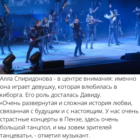
Алла Спиридонова - в центре внимания: именно
она играет девушку, которая влюбилась в
киборга. Его роль досталась Давиду.
«Очень развернутая и сложная история любви,
связанная с будущим и с настоящим. У нас очень
страстные концерты в Пензе, здесь очень
большой танцпол, и мы зовем зрителей
танцевать», - отметил музыкант.