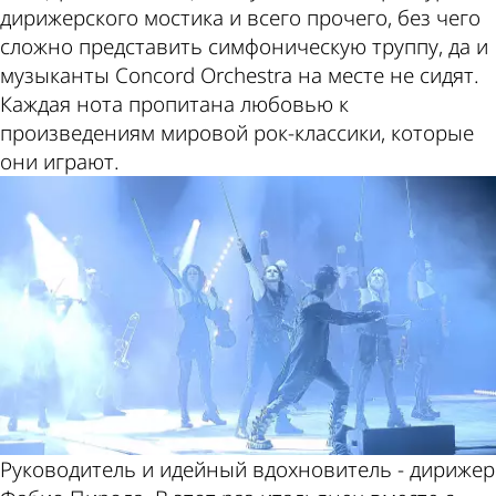
дирижерского мостика и всего прочего, без чего
сложно представить симфоническую труппу, да и
музыканты Concord Orchestra на месте не сидят.
Каждая нота пропитана любовью к
произведениям мировой рок-классики, которые
они играют.
Руководитель и идейный вдохновитель - дирижер