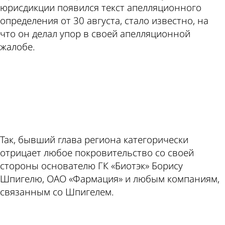
юрисдикции появился текст апелляционного
определения от 30 августа, стало известно, на
что он делал упор в своей апелляционной
жалобе.
ad
Так, бывший глава региона категорически
отрицает любое покровительство со своей
стороны основателю ГК «Биотэк» Борису
Шпигелю, ОАО «Фармация» и любым компаниям,
связанным со Шпигелем.