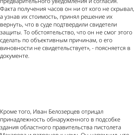
предварительного уведомления и согласия.
Факта получения часов он ни от кого не скрывал,
а узнав их стоимость, принял решение их
вернуть, что в суде подтвердили свидетели
защиты. То обстоятельство, что он не смог этого
сделать по объективным причинам, о его
виновности не свидетельствует», - поясняется в
документе.
ad
Кроме того, Иван Белозерцев отрицал
принадлежность обнаруженного в подсобке
здания областного правительства пистолета