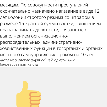
месяцам. По совокупности преступлений
окончательно назначено наказание в виде 12
лет колонии строгого режима со штрафом в
размере 15-кратной суммы взятки, с лишением
права занимать должности, связанные с
выполнением организационно-
распорядительных, административно-
хозяйственных функций в госорганах и органах
местного самоуправления сроком на 10 лет.
фото московских судов общей юрисдикции
белозерцев
взятка
суд
Палец вверх!