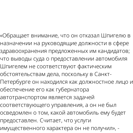
ad
«Обращает внимание, что он отказал Шпигелю в
назначении на руководящие должности в сфере
здравоохранения предложенных им кандидатов;
что выводы суда о предоставлении автомобиля
Шпигелем не соответствуют фактическим
обстоятельствам дела, поскольку в Санкт-
Петербурге он находился как должностное лицо и
обеспечение его как губернатора
автотранспортом является задачей
соответствующего управления, а он не был
осведомлен о том, какой автомобиль ему будет
предоставлен. Считает, что услуги
имущественного характера он не получил», -