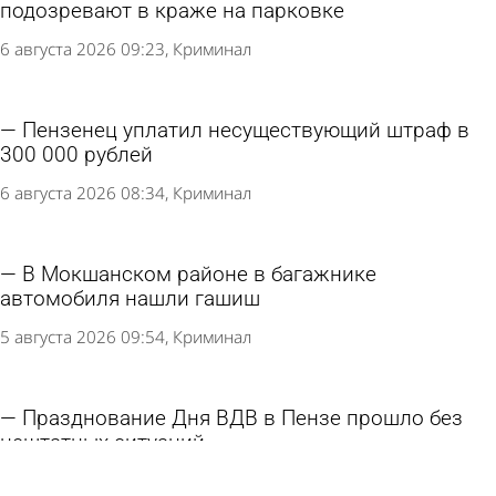
подозревают в краже на парковке
6 августа 2026 09:23
Криминал
Пензенец уплатил несуществующий штраф в
300 000 рублей
6 августа 2026 08:34
Криминал
В Мокшанском районе в багажнике
автомобиля нашли гашиш
5 августа 2026 09:54
Криминал
Празднование Дня ВДВ в Пензе прошло без
нештатных ситуаций
3 августа 2026 17:31
Общество