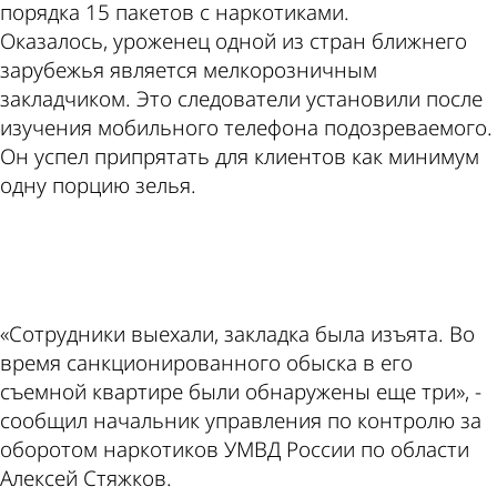
порядка 15 пакетов с наркотиками.
Оказалось, уроженец одной из стран ближнего
зарубежья является мелкорозничным
закладчиком. Это следователи установили после
изучения мобильного телефона подозреваемого.
Он успел припрятать для клиентов как минимум
одну порцию зелья.
ad
«Сотрудники выехали, закладка была изъята. Во
время санкционированного обыска в его
съемной квартире были обнаружены еще три», -
сообщил начальник управления по контролю за
оборотом наркотиков УМВД России по области
Алексей Стяжков.