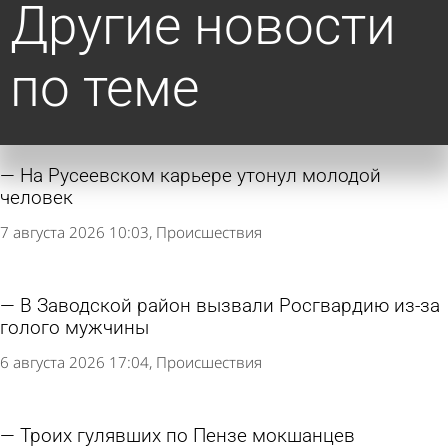
Другие новости
по теме
На Русеевском карьере утонул молодой
человек
7 августа 2026 10:03
Происшествия
В Заводской район вызвали Росгвардию из-за
голого мужчины
6 августа 2026 17:04
Происшествия
Троих гулявших по Пензе мокшанцев