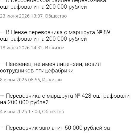
В Бессоновском районе перевозчика
оштрафовали на 200 000 рублей
23 июня 2026 13:07
Общество
В Пензе перевозчика с маршрута № 89
оштрафовали на 200 000 рублей
18 июня 2026 14:32
Из жизни
Пензенец, не имея лицензии, возил
сотрудников птицефабрики
8 июня 2026 08:56
Из жизни
Перевозчика с маршрута № 423 оштрафовали
на 200 000 рублей
4 июня 2026 17:00
Общество
Перевозчик заплатит 50 000 рублей за