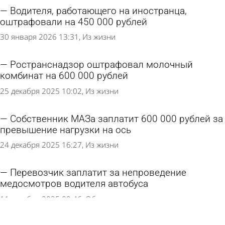
Водителя, работающего на иностранца,
оштрафовали на 450 000 рублей
30 января 2026 13:31
Из жизни
Ространснадзор оштрафовал молочный
комбинат на 600 000 рублей
25 декабря 2025 10:02
Из жизни
Собственник МАЗа заплатит 600 000 рублей за
превышение нагрузки на ось
24 декабря 2025 16:27
Из жизни
Перевозчик заплатит за непроведение
медосмотров водителя автобуса
11 декабря 2025 09:46
Общество