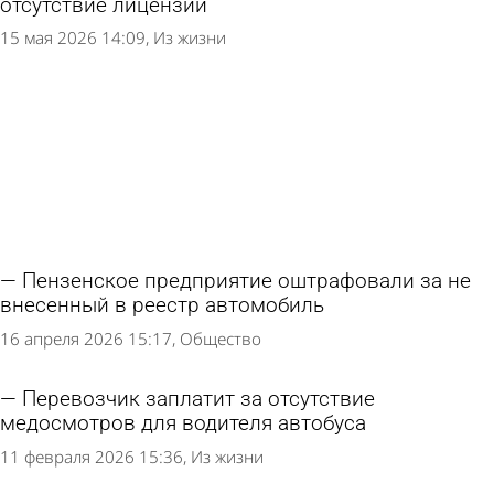
отсутствие лицензии
15 мая 2026 14:09
Из жизни
Пензенское предприятие оштрафовали за не
внесенный в реестр автомобиль
16 апреля 2026 15:17
Общество
Перевозчик заплатит за отсутствие
медосмотров для водителя автобуса
11 февраля 2026 15:36
Из жизни