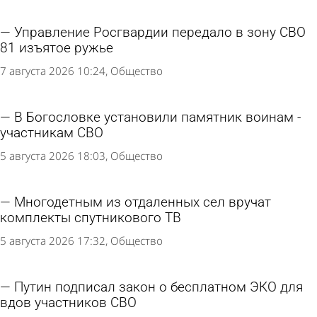
Управление Росгвардии передало в зону СВО
81 изъятое ружье
7 августа 2026 10:24
Общество
В Богословке установили памятник воинам -
участникам СВО
5 августа 2026 18:03
Общество
Многодетным из отдаленных сел вручат
комплекты спутникового ТВ
5 августа 2026 17:32
Общество
Путин подписал закон о бесплатном ЭКО для
вдов участников СВО