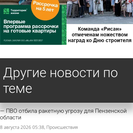
Другие новости по
теме
ПВО отбила ракетную угрозу для Пензенской
области
8 августа 2026 05:38
Происшествия