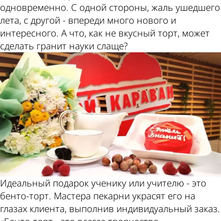
одновременно. С одной стороны, жаль ушедшего
лета, с другой - впереди много нового и
интересного. А что, как не вкусный торт, может
сделать гранит науки слаще?
Идеальный подарок ученику или учителю - это
бенто-торт. Мастера пекарни украсят его на
глазах клиента, выполнив индивидуальный заказ.