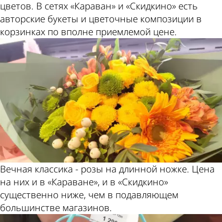
цветов. В сетях «Караван» и «Скидкино» есть
авторские букеты и цветочные композиции в
корзинках по вполне приемлемой цене.
Вечная классика - розы на длинной ножке. Цена
на них и в «Караване», и в «Скидкино»
существенно ниже, чем в подавляющем
большинстве магазинов.