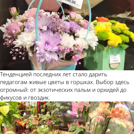
Тенденцией последних лет стало дарить
педагогам живые цветы в горшках. Выбор здесь
огромный: от экзотических пальм и орхидей до
фикусов и гвоздик.