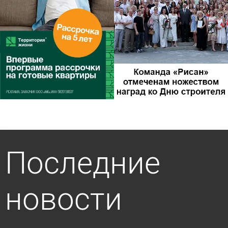
Последние
новости