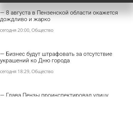
8 августа в Пензенской области окажется
дождливо и жарко
сегодня 20:00
Общество
Бизнес будут штрафовать за отсутствие
украшений ко Дню города
сегодня 18:29
Общество
Глава Пензы проинспектировал улицу
Московскую после жалоб
сегодня 17:25
Общество