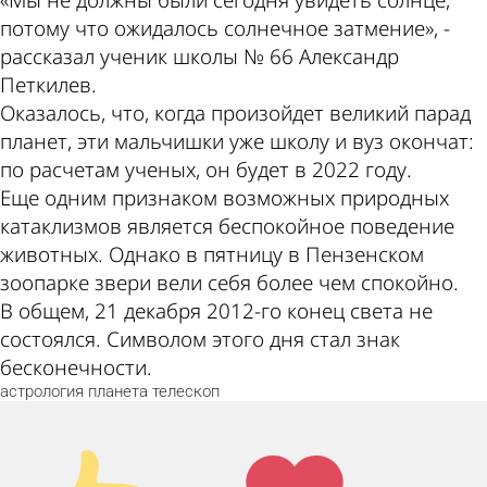
потому что ожидалось солнечное затмение», -
рассказал ученик школы № 66 Александр
Петкилев.
Оказалось, что, когда произойдет великий парад
планет, эти мальчишки уже школу и вуз окончат:
по расчетам ученых, он будет в 2022 году.
Еще одним признаком возможных природных
катаклизмов является беспокойное поведение
животных. Однако в пятницу в Пензенском
зоопарке звери вели себя более чем спокойно.
В общем, 21 декабря 2012-го конец света не
состоялся. Символом этого дня стал знак
бесконечности.
астрология
планета
телескоп
Палец
Лайк!