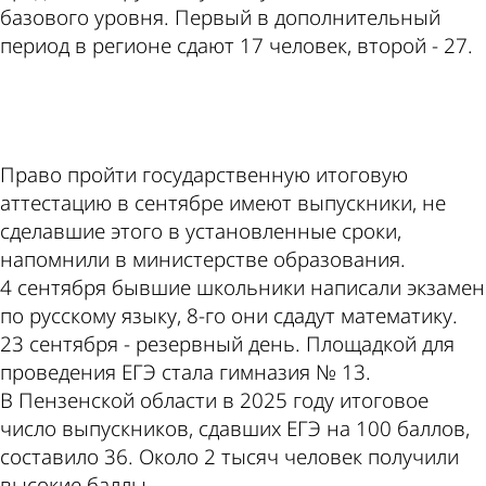
базового уровня. Первый в дополнительный
период в регионе сдают 17 человек, второй - 27.
ad
Право пройти государственную итоговую
аттестацию в сентябре имеют выпускники, не
сделавшие этого в установленные сроки,
напомнили в министерстве образования.
4 сентября бывшие школьники написали экзамен
по русскому языку, 8-го они сдадут математику.
23 сентября - резервный день. Площадкой для
проведения ЕГЭ стала гимназия № 13.
В Пензенской области в 2025 году итоговое
число выпускников, сдавших ЕГЭ на 100 баллов,
составило 36. Около 2 тысяч человек получили
высокие баллы.