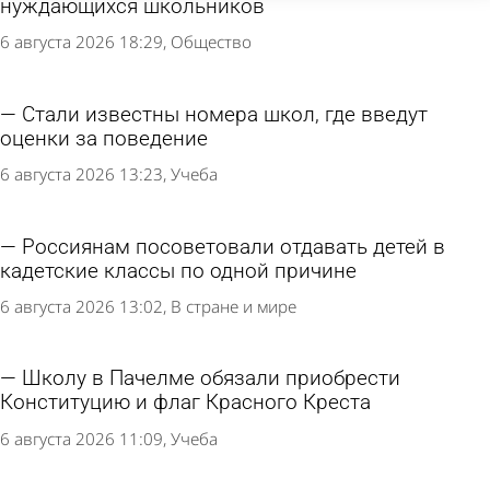
нуждающихся школьников
6 августа 2026 18:29
Общество
Стали известны номера школ, где введут
оценки за поведение
6 августа 2026 13:23
Учеба
Россиянам посоветовали отдавать детей в
кадетские классы по одной причине
6 августа 2026 13:02
В стране и мире
Школу в Пачелме обязали приобрести
Конституцию и флаг Красного Креста
6 августа 2026 11:09
Учеба