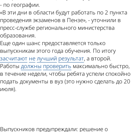
- по географии.
«В эти дни в области будут работать по 2 пункта
проведения экзаменов в Пензе», - уточнили в
пресс-службе регионального министерства
образования.
Еще один шанс предоставляется только
выпускникам этого года обучения. По итогу
засчитают
не
лучший
результат
, а второй.
Работы
должны
проверить
максимально быстро,
в течение недели, чтобы ребята успели спокойно
подать документы в вуз (это нужно сделать до 20
июля).
ad
Выпускников предупреждали: решение о