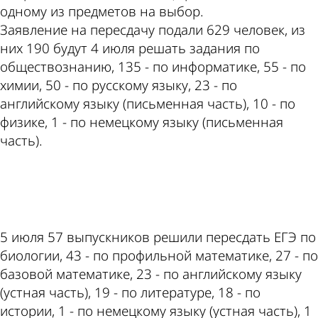
одному из предметов на выбор.
Заявление на пересдачу подали 629 человек, из
них 190 будут 4 июля решать задания по
обществознанию, 135 - по информатике, 55 - по
химии, 50 - по русскому языку, 23 - по
английскому языку (письменная часть), 10 - по
физике, 1 - по немецкому языку (письменная
часть).
ad
5 июля 57 выпускников решили пересдать ЕГЭ по
биологии, 43 - по профильной математике, 27 - по
базовой математике, 23 - по английскому языку
(устная часть), 19 - по литературе, 18 - по
истории, 1 - по немецкому языку (устная часть), 1