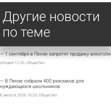
Другие новости
по теме
1 сентября в Пензе запретят продажу алкоголя
сегодня 12:26
Общество
В Пензе собрали 400 рюкзаков для
нуждающихся школьников
6 августа 2026 18:29
Общество