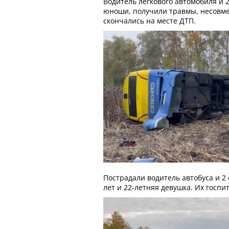
Водитель легкового автомобиля и 2
юноши, получили травмы, несовме
скончались на месте ДТП.
Пострадали водитель автобуса и 2
лет и 22-летняя девушка. Их госпи