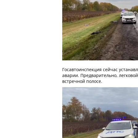
Госавтоинспекция сейчас устанавл
аварии. Предварительно, легковой
встречной полосе.