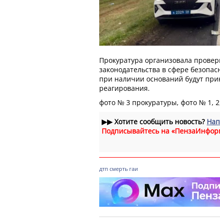
Прокуратура организовала провер
законодательства в сфере безопас
при наличии оснований будут при
реагирования.
фото № 3 прокуратуры, фото № 1, 2,
▶▶
Хотите сообщить новость?
Нап
Подписывайтесь на «ПензаИнфор
дтп
смерть
гаи