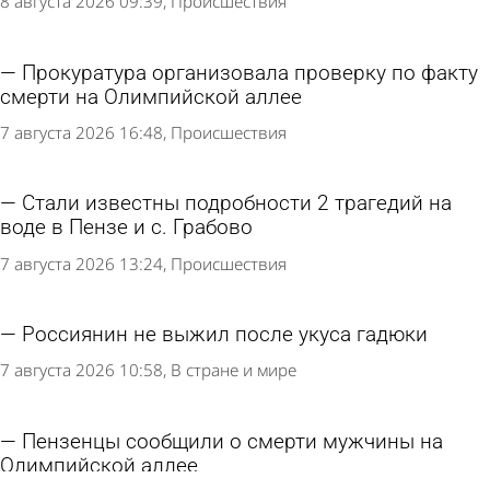
8 августа 2026 09:39
Происшествия
Прокуратура организовала проверку по факту
смерти на Олимпийской аллее
7 августа 2026 16:48
Происшествия
Стали известны подробности 2 трагедий на
воде в Пензе и с. Грабово
7 августа 2026 13:24
Происшествия
Россиянин не выжил после укуса гадюки
7 августа 2026 10:58
В стране и мире
Пензенцы сообщили о смерти мужчины на
Олимпийской аллее