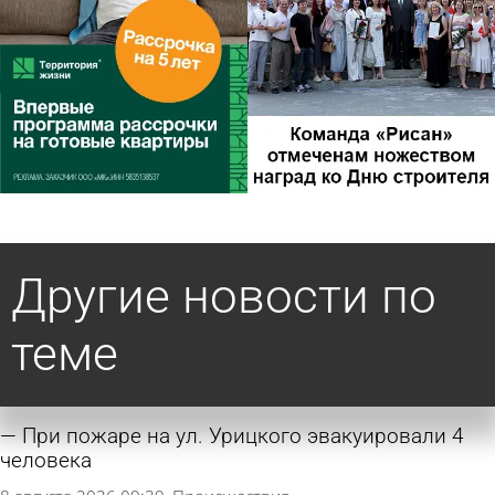
Другие новости по
теме
При пожаре на ул. Урицкого эвакуировали 4
человека