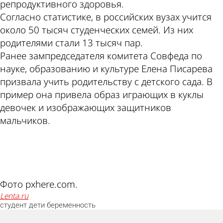
репродуктивного здоровья.
Согласно статистике, в российских вузах учится
около 50 тысяч студенческих семей. Из них
родителями стали 13 тысяч пар.
Ранее зампредседателя комитета Совфеда по
науке, образованию и культуре Елена Писарева
призвала учить родительству с детского сада. В
пример она привела образ играющих в куклы
девочек и изображающих защитников
мальчиков.
ad
Фото pxhere.com.
lenta.ru
студент
дети
беременность