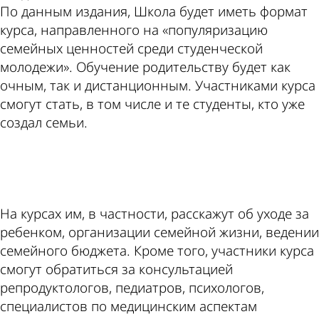
По данным издания, Школа будет иметь формат
курса, направленного на «популяризацию
семейных ценностей среди студенческой
молодежи». Обучение родительству будет как
очным, так и дистанционным. Участниками курса
смогут стать, в том числе и те студенты, кто уже
создал семьи.
ad
На курсах им, в частности, расскажут об уходе за
ребенком, организации семейной жизни, ведении
семейного бюджета. Кроме того, участники курса
смогут обратиться за консультацией
репродуктологов, педиатров, психологов,
специалистов по медицинским аспектам