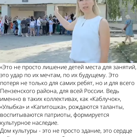
«Это не просто лишение детей места для занятий,
это удар по их мечтам, по их будущему. Это
потеря не только для самих ребят, но и для всего
Пензенского района, для всей России. Ведь
именно в таких коллективах, как «Каблучок»,
«Улыбка» и «Капитошка», рождаются таланты,
воспитываются патриоты, формируется
культурное наследие.
Дом культуры - это не просто здание, это сердце