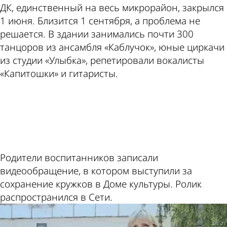
ДК, единственный на весь микрорайон, закрылся
1 июня. Близится 1 сентября, а проблема не
решается. В здании занимались почти 300
танцоров из ансамбля «Каблучок», юные циркачи
из студии «Улыбка», репетировали вокалисты
«Капитошки» и гитаристы.
ad
Родители воспитанников записали
видеообращение, в котором выступили за
сохранение кружков в Доме культуры. Ролик
распространился в Сети.