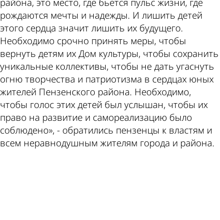
района, это место, где бьется пульс жизни, где
рождаются мечты и надежды. И лишить детей
этого сердца значит лишить их будущего.
Необходимо срочно принять меры, чтобы
вернуть детям их Дом культуры, чтобы сохранить
уникальные коллективы, чтобы не дать угаснуть
огню творчества и патриотизма в сердцах юных
жителей Пензенского района. Необходимо,
чтобы голос этих детей был услышан, чтобы их
право на развитие и самореализацию было
соблюдено», - обратились пензенцы к властям и
всем неравнодушным жителям города и района.
ad