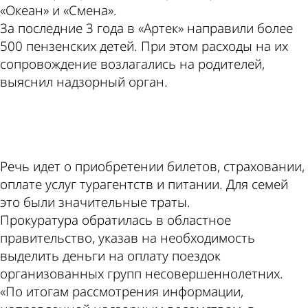
«Океан» и «Смена».
За последние 3 года в «Артек» направили более
500 пензенских детей. При этом расходы на их
сопровождение возлагались на родителей,
выяснил надзорный орган.
ad
Речь идет о приобретении билетов, страховании,
оплате услуг турагентств и питании. Для семей
это были значительные траты.
Прокуратура обратилась в областное
правительство, указав на необходимость
выделить деньги на оплату поездок
организованных групп несовершеннолетних.
«По итогам рассмотрения информации,