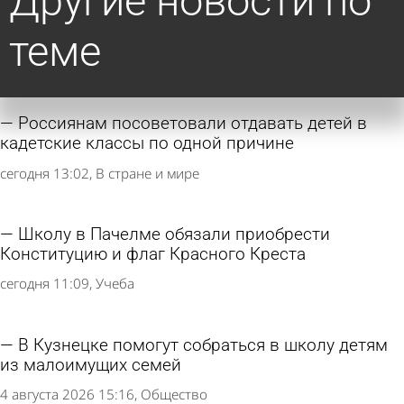
Другие новости по
теме
Россиянам посоветовали отдавать детей в
кадетские классы по одной причине
сегодня 13:02
В стране и мире
Школу в Пачелме обязали приобрести
Конституцию и флаг Красного Креста
сегодня 11:09
Учеба
В Кузнецке помогут собраться в школу детям
из малоимущих семей
4 августа 2026 15:16
Общество