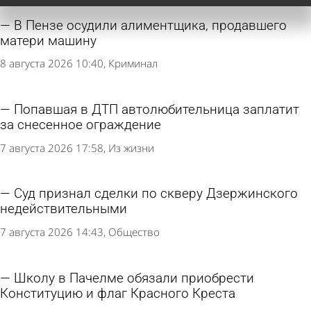
В Пензе осудили алиментщика, продавшего
матери машину
8 августа 2026 10:40
Криминал
Попавшая в ДТП автолюбительница заплатит
за снесенное ограждение
7 августа 2026 17:58
Из жизни
Суд признал сделки по скверу Дзержинского
недействительными
7 августа 2026 14:43
Общество
Школу в Пачелме обязали приобрести
Конституцию и флаг Красного Креста