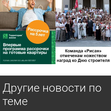
Другие новости по
теме