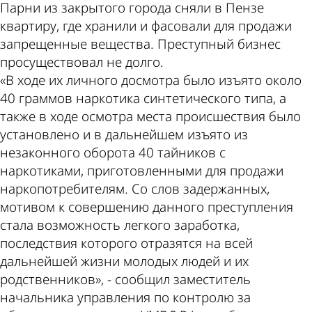
Парни из закрытого города сняли в Пензе
квартиру, где хранили и фасовали для продажи
запрещенные вещества. Преступный бизнес
просуществовал не долго.
«В ходе их личного досмотра было изъято около
40 граммов наркотика синтетического типа, а
также в ходе осмотра места происшествия было
установлено и в дальнейшем изъято из
незаконного оборота 40 тайников с
наркотиками, приготовленными для продажи
наркопотребителям. Со слов задержанных,
мотивом к совершению данного преступления
стала возможность легкого заработка,
последствия которого отразятся на всей
дальнейшей жизни молодых людей и их
родственников», - сообщил заместитель
начальника управления по контролю за