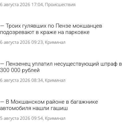
6 августа 2026 17:04
Происшествия
Троих гулявших по Пензе мокшанцев
подозревают в краже на парковке
6 августа 2026 09:23
Криминал
Пензенец уплатил несуществующий штраф в
300 000 рублей
6 августа 2026 08:34
Криминал
В Мокшанском районе в багажнике
автомобиля нашли гашиш
5 августа 2026 09:54
Криминал