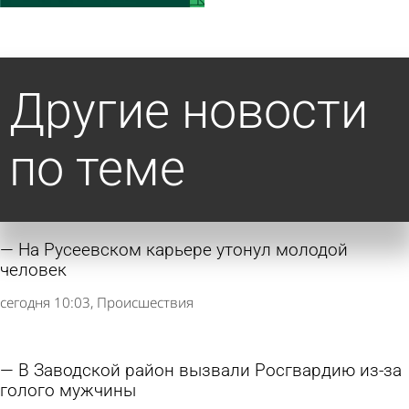
Другие новости
по теме
На Русеевском карьере утонул молодой
человек
сегодня 10:03
Происшествия
В Заводской район вызвали Росгвардию из-за
голого мужчины