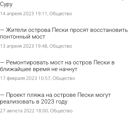
Суру
14 апреля 2023 19:11
Общество
Жители острова Пески просят восстановить
понтонный мост
13 апреля 2023 19:48
Общество
Ремонтировать мост на остров Пески в
ближайшее время не начнут
17 февраля 2023 10:57
Общество
Проект пляжа на острове Пески могут
реализовать в 2023 году
27 августа 2022 18:00
Общество
В Пензе перекрыли пешеходную зону моста на
остров Пески