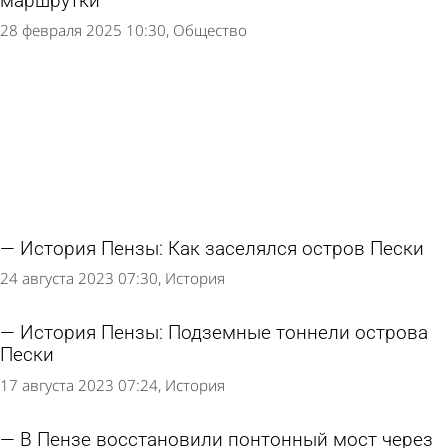
маршрутки
28 февраля 2025 10:30
Общество
История Пензы: Как заселялся остров Пески
24 августа 2023 07:30
История
История Пензы: Подземные тоннели острова
Пески
17 августа 2023 07:24
История
В Пензе восстановили понтонный мост через