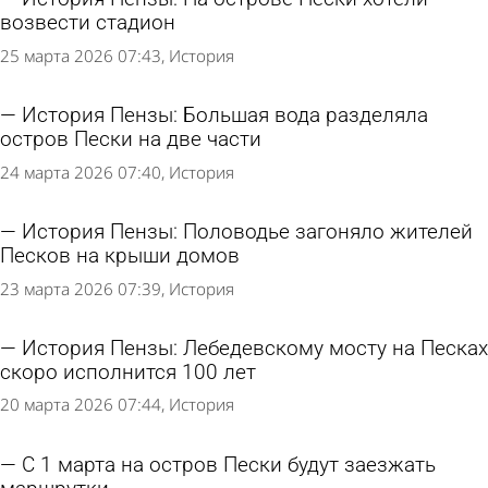
возвести стадион
25 марта 2026 07:43
История
История Пензы: Большая вода разделяла
остров Пески на две части
24 марта 2026 07:40
История
История Пензы: Половодье загоняло жителей
Песков на крыши домов
23 марта 2026 07:39
История
История Пензы: Лебедевскому мосту на Песках
скоро исполнится 100 лет
20 марта 2026 07:44
История
С 1 марта на остров Пески будут заезжать