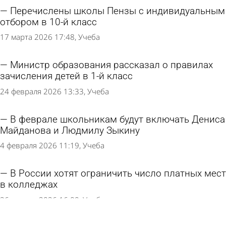
Перечислены школы Пензы с индивидуальным
отбором в 10-й класс
17 марта 2026 17:48
Учеба
Министр образования рассказал о правилах
зачисления детей в 1-й класс
24 февраля 2026 13:33
Учеба
В феврале школьникам будут включать Дениса
Майданова и Людмилу Зыкину
4 февраля 2026 11:19
Учеба
В России хотят ограничить число платных мест
в колледжах
26 января 2026 16:00
Учеба