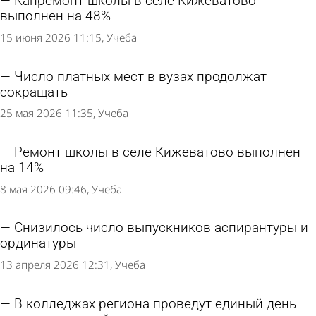
Капремонт школы в селе Кижеватово
выполнен на 48%
15 июня 2026 11:15
Учеба
Число платных мест в вузах продолжат
сокращать
25 мая 2026 11:35
Учеба
Ремонт школы в селе Кижеватово выполнен
на 14%
8 мая 2026 09:46
Учеба
Снизилось число выпускников аспирантуры и
ординатуры
13 апреля 2026 12:31
Учеба
В колледжах региона проведут единый день