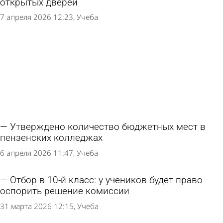
открытых дверей
7 апреля 2026 12:23
Учеба
Утверждено количество бюджетных мест в
пензенских колледжах
6 апреля 2026 11:47
Учеба
Отбор в 10-й класс: у учеников будет право
оспорить решение комиссии
31 марта 2026 12:15
Учеба