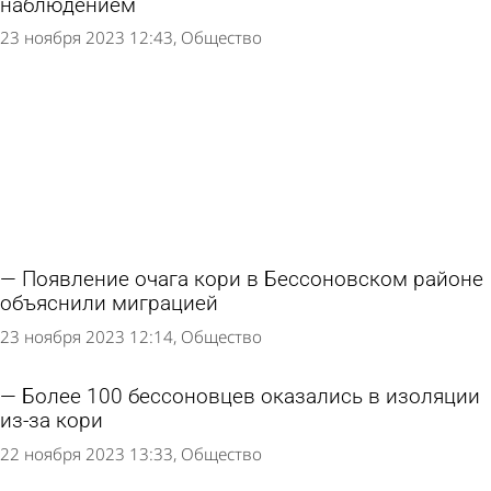
наблюдением
23 ноября 2023 12:43
Общество
Появление очага кори в Бессоновском районе
объяснили миграцией
23 ноября 2023 12:14
Общество
Более 100 бессоновцев оказались в изоляции
из-за кори
22 ноября 2023 13:33
Общество