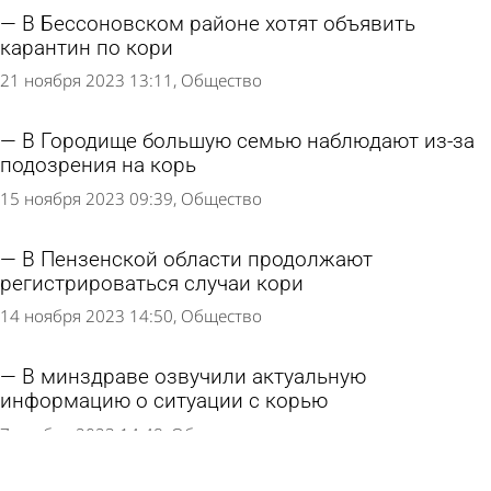
В Бессоновском районе хотят объявить
карантин по кори
21 ноября 2023 13:11
Общество
В Городище большую семью наблюдают из-за
подозрения на корь
15 ноября 2023 09:39
Общество
В Пензенской области продолжают
регистрироваться случаи кори
14 ноября 2023 14:50
Общество
В минздраве озвучили актуальную
информацию о ситуации с корью
7 ноября 2023 14:48
Общество