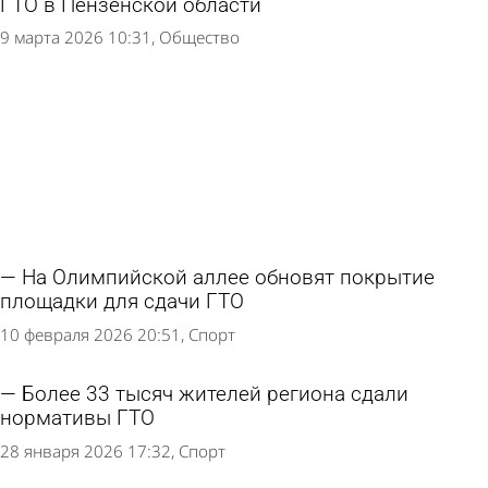
ГТО в Пензенской области
9 марта 2026 10:31
Общество
На Олимпийской аллее обновят покрытие
площадки для сдачи ГТО
10 февраля 2026 20:51
Спорт
Более 33 тысяч жителей региона сдали
нормативы ГТО
28 января 2026 17:32
Спорт