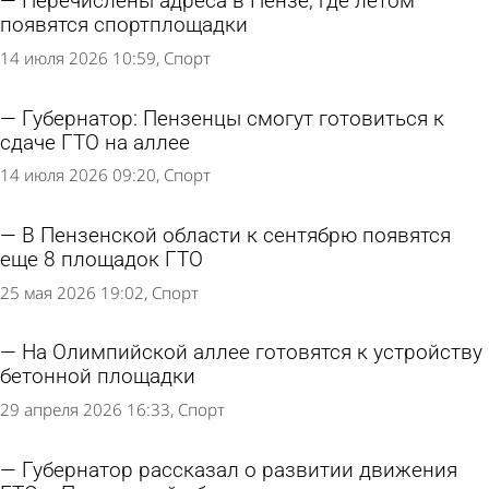
Перечислены адреса в Пензе, где летом
появятся спортплощадки
14 июля 2026 10:59
Спорт
Губернатор: Пензенцы смогут готовиться к
сдаче ГТО на аллее
14 июля 2026 09:20
Спорт
В Пензенской области к сентябрю появятся
еще 8 площадок ГТО
25 мая 2026 19:02
Спорт
На Олимпийской аллее готовятся к устройству
бетонной площадки
29 апреля 2026 16:33
Спорт
Губернатор рассказал о развитии движения