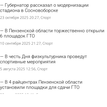
Губернатор рассказал о модернизации
стадиона в Сосновоборске
23 октября 2025 20:27
Спорт
В Пензенской области торжественно открыли
6 площадок ГТО
10 сентября 2025 21:27
Спорт
В честь Дня физкультурника проведут
спортивные мероприятия
5 августа 2025 12:56
Спорт
В 4 райцентрах Пензенской области
установили площадки для сдачи ГТО
20 июля 2025 12:41
Спорт