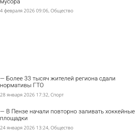
мусора
4 февраля 2026 09:06
Общество
Более 33 тысяч жителей региона сдали
нормативы ГТО
28 января 2026 17:32
Спорт
В Пензе начали повторно заливать хоккейные
площадки
24 января 2026 13:24
Общество