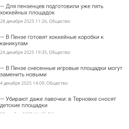
Для пензенцев подготовили уже пять
хоккейных площадок
28 декабря 2025 11:26
Общество
В Пензе готовят хоккейные коробки к
каникулам
24 декабря 2025 19:35
Общество
В Пензе снесенные игровые площадки могут
заменить новыми
4 декабря 2025 14:09
Общество
Убирают даже лавочки: в Терновке сносят
детские площадки
28 ноября 2025 11:43
Общество