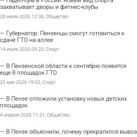
Падел-бум в России: новый вид спорта
захватывает дворы и фитнес-клубы
28 июля 2026 12:36
Общество
Губернатор: Пензенцы смогут готовиться к
сдаче ГТО на аллее
14 июля 2026 09:20
Спорт
В Пензенской области к сентябрю появятся
еще 8 площадок ГТО
25 мая 2026 19:02
Спорт
В Пензе отложили установку новых детских
площадок
4 апреля 2026 11:21
Общество
В Пензе объяснили, почему прекратился вывоз