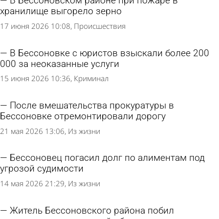
В Бессоновском районе при пожаре в
хранилище выгорело зерно
17 июня 2026 10:08
Происшествия
В Бессоновке с юристов взыскали более 200
000 за неоказанные услуги
15 июня 2026 10:36
Криминал
После вмешательства прокуратуры в
Бессоновке отремонтировали дорогу
21 мая 2026 13:06
Из жизни
Бессоновец погасил долг по алиментам под
угрозой судимости
14 мая 2026 21:29
Из жизни
Житель Бессоновского района побил