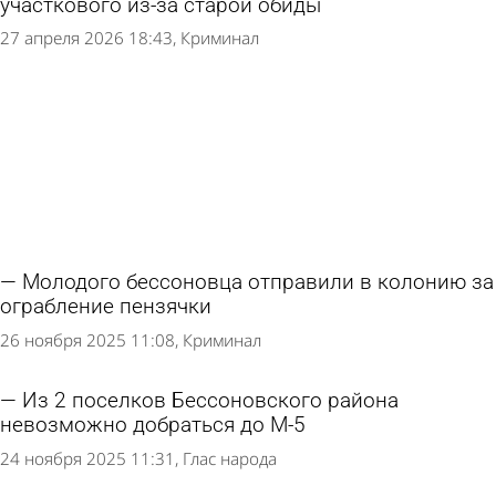
участкового из-за старой обиды
27 апреля 2026 18:43
Криминал
Молодого бессоновца отправили в колонию за
ограбление пензячки
26 ноября 2025 11:08
Криминал
Из 2 поселков Бессоновского района
невозможно добраться до М-5
24 ноября 2025 11:31
Глас народа