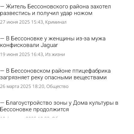
Житель Бессоновского района захотел
развестись и получил удар ножом
27 июня 2025 15:43
Криминал
В Бессоновке у женщины из-за мужа
конфисковали Jaguar
19 июня 2025 16:43
Из жизни
В Бессоновском районе птицефабрика
загрязняет реку опасными веществами
26 марта 2025 18:20
Общество
Благоустройство зоны у Дома культуры в
Бессоновке продолжится
10 февраля 2025 18:33
Общество