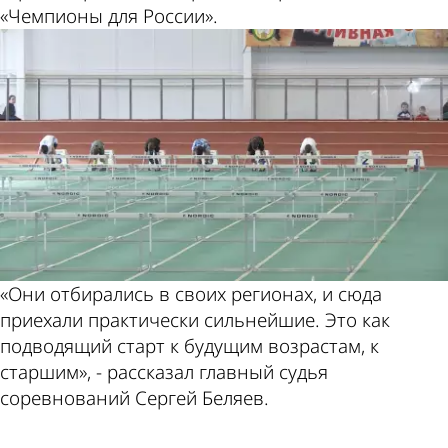
«Чемпионы для России».
«Они отбирались в своих регионах, и сюда
приехали практически сильнейшие. Это как
подводящий старт к будущим возрастам, к
старшим», - рассказал главный судья
соревнований Сергей Беляев.