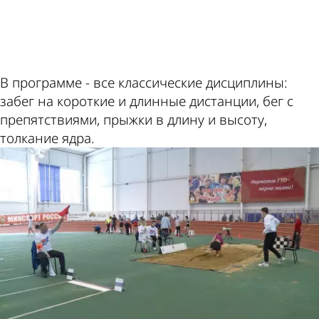
ad
В программе - все классические дисциплины:
забег на короткие и длинные дистанции, бег с
препятствиями, прыжки в длину и высоту,
толкание ядра.