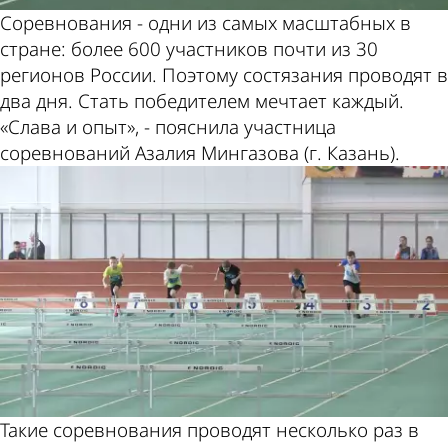
Соревнования - одни из самых масштабных в
стране: более 600 участников почти из 30
регионов России. Поэтому состязания проводят в
два дня. Стать победителем мечтает каждый.
«Слава и опыт», - пояснила участница
соревнований Азалия Мингазова (г. Казань).
Такие соревнования проводят несколько раз в