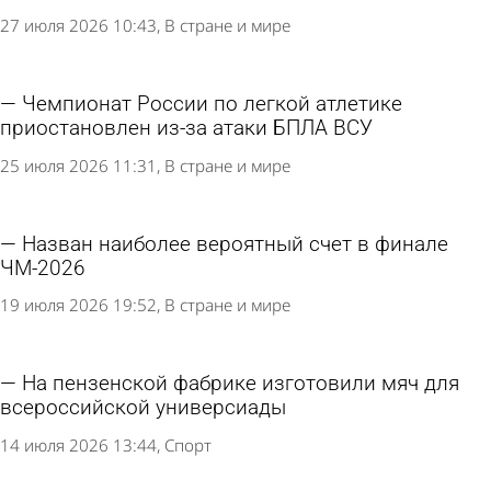
27 июля 2026 10:43
В стране и мире
Чемпионат России по легкой атлетике
приостановлен из-за атаки БПЛА ВСУ
25 июля 2026 11:31
В стране и мире
Назван наиболее вероятный счет в финале
ЧМ-2026
19 июля 2026 19:52
В стране и мире
На пензенской фабрике изготовили мяч для
всероссийской универсиады
14 июля 2026 13:44
Спорт