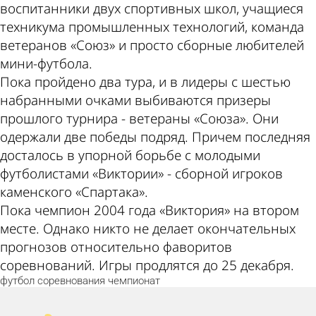
воспитанники двух спортивных школ, учащиеся
техникума промышленных технологий, команда
ветеранов «Союз» и просто сборные любителей
мини-футбола.
Пока пройдено два тура, и в лидеры с шестью
набранными очками выбиваются призеры
прошлого турнира - ветераны «Союза». Они
одержали две победы подряд. Причем последняя
досталось в упорной борьбе с молодыми
футболистами «Виктории» - сборной игроков
каменского «Спартака».
Пока чемпион 2004 года «Виктория» на втором
месте. Однако никто не делает окончательных
прогнозов относительно фаворитов
соревнований. Игры продлятся до 25 декабря.
футбол
соревнования
чемпионат