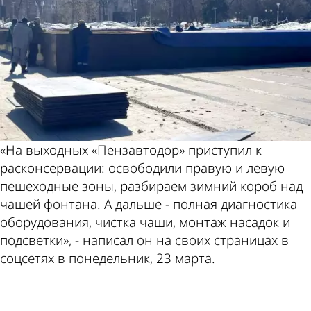
«На выходных «Пензавтодор» приступил к
расконсервации: освободили правую и левую
пешеходные зоны, разбираем зимний короб над
чашей фонтана. А дальше - полная диагностика
оборудования, чистка чаши, монтаж насадок и
подсветки», - написал он на своих страницах в
соцсетях в понедельник, 23 марта.
ad