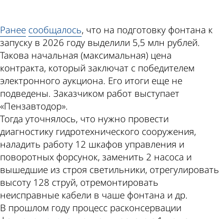
Ранее
сообщалось
, что на подготовку фонтана к
запуску в 2026 году выделили 5,5 млн рублей.
Такова начальная (максимальная) цена
контракта, который заключат с победителем
электронного аукциона. Его итоги еще не
подведены. Заказчиком работ выступает
«Пензавтодор».
Тогда уточнялось, что нужно провести
диагностику гидротехнического сооружения,
наладить работу 12 шкафов управления и
поворотных форсунок, заменить 2 насоса и
вышедшие из строя светильники, отрегулировать
высоту 128 струй, отремонтировать
неисправные кабели в чаше фонтана и др.
В прошлом году процесс расконсервации