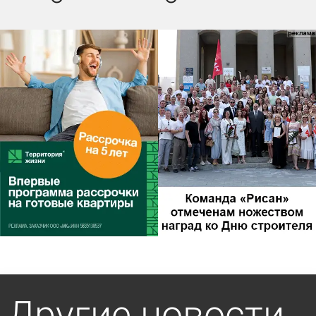
Другие новости