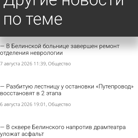
по теме
В Белинской больнице завершен ремонт
отделения неврологии
7 августа 2026 11:39
Общество
Разбитую лестницу у остановки «Путепровод»
восстановят в 2 этапа
6 августа 2026 19:01
Общество
В сквере Белинского напротив драмтеатра
уложат асфальт