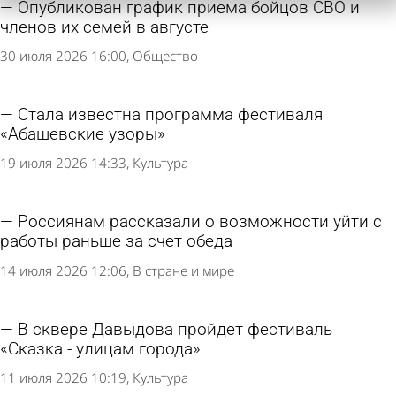
Опубликован график приема бойцов СВО и
членов их семей в августе
30 июля 2026 16:00
Общество
Стала известна программа фестиваля
«Абашевские узоры»
19 июля 2026 14:33
Культура
Россиянам рассказали о возможности уйти с
работы раньше за счет обеда
14 июля 2026 12:06
В стране и мире
В сквере Давыдова пройдет фестиваль
«Сказка - улицам города»
11 июля 2026 10:19
Культура