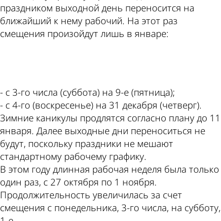
праздником выходной день переносится на
ближайший к нему рабочий. На этот раз
смещения произойдут лишь в январе:
ad
- с 3-го числа (суббота) на 9-е (пятница);
- с 4-го (воскресенье) на 31 декабря (четверг).
Зимние каникулы продлятся согласно плану до 11
января. Далее выходные дни переноситься не
будут, поскольку праздники не мешают
стандартному рабочему графику.
В этом году длинная рабочая неделя была только
один раз, с 27 октября по 1 ноября.
Продолжительность увеличилась за счет
смещения с понедельника, 3-го числа, на субботу,
1-е.