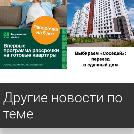
Другие новости по
теме