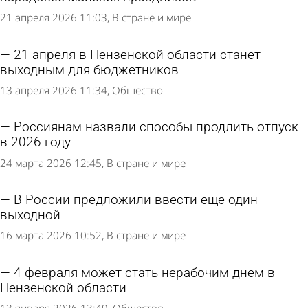
21 апреля 2026 11:03
В стране и мире
21 апреля в Пензенской области станет
выходным для бюджетников
13 апреля 2026 11:34
Общество
Россиянам назвали способы продлить отпуск
в 2026 году
24 марта 2026 12:45
В стране и мире
В России предложили ввести еще один
выходной
16 марта 2026 10:52
В стране и мире
4 февраля может стать нерабочим днем в
Пензенской области