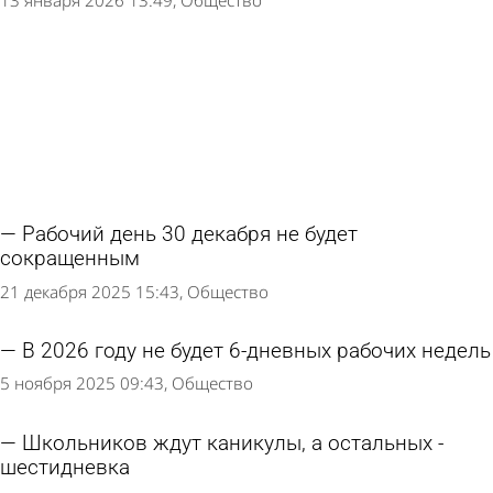
13 января 2026 13:49
Общество
Рабочий день 30 декабря не будет
сокращенным
21 декабря 2025 15:43
Общество
В 2026 году не будет 6-дневных рабочих недель
5 ноября 2025 09:43
Общество
Школьников ждут каникулы, а остальных -
шестидневка