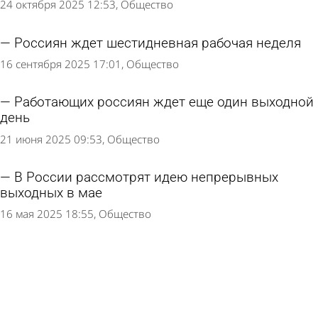
24 октября 2025 12:53
Общество
Россиян ждет шестидневная рабочая неделя
16 сентября 2025 17:01
Общество
Работающих россиян ждет еще один выходной
день
21 июня 2025 09:53
Общество
В России рассмотрят идею непрерывных
выходных в мае
16 мая 2025 18:55
Общество
Следующие долгие выходные ждут пензенцев
в июне
12 мая 2025 08:40
Общество