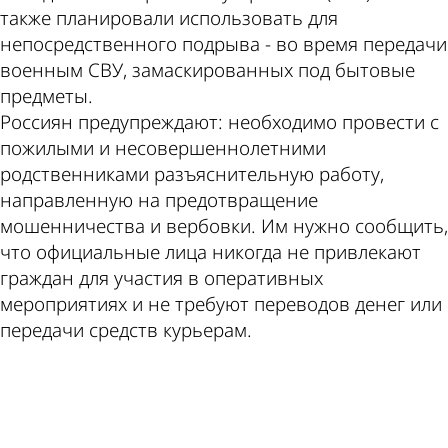
также планировали использовать для
непосредственного подрыва - во время передачи
военным СВУ, замаскированных под бытовые
предметы.
Россиян предупреждают: необходимо провести с
пожилыми и несовершеннолетними
родственниками разъяснительную работу,
направленную на предотвращение
мошенничества и вербовки. Им нужно сообщить,
что официальные лица никогда не привлекают
граждан для участия в оперативных
мероприятиях и не требуют переводов денег или
передачи средств курьерам.
ad