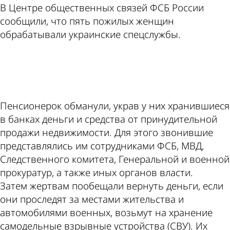
В Центре общественных связей ФСБ России
сообщили, что пять пожилых женщин
обрабатывали украинские спецслужбы.
ad
Пенсионерок обманули, украв у них хранившиеся
в банках деньги и средства от принудительной
продажи недвижимости. Для этого звонившие
представлялись им сотрудниками ФСБ, МВД,
Следственного комитета, Генеральной и военной
прокуратур, а также иных органов власти.
Затем жертвам пообещали вернуть деньги, если
они проследят за местами жительства и
автомобилями военных, возьмут на хранение
самодельные взрывные устройства (СВУ). Их