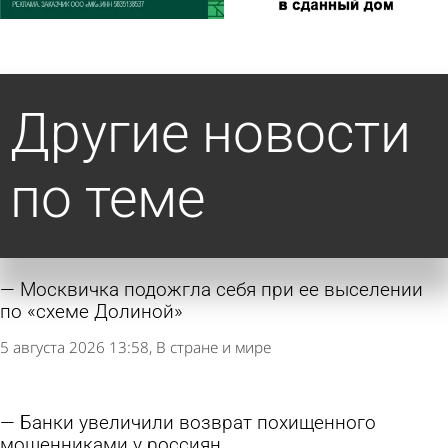
Другие новости
по теме
Москвичка подожгла себя при ее выселении
по «схеме Долиной»
5 августа 2026 13:58
В стране и мире
Банки увеличили возврат похищенного
мошенниками у россиян