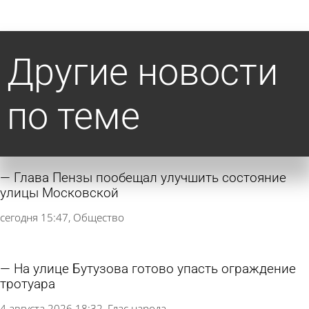
Другие новости
по теме
Глава Пензы пообещал улучшить состояние
улицы Московской
сегодня 15:47
Общество
На улице Бутузова готово упасть ограждение
тротуара
4 августа 2026 18:32
Глас народа