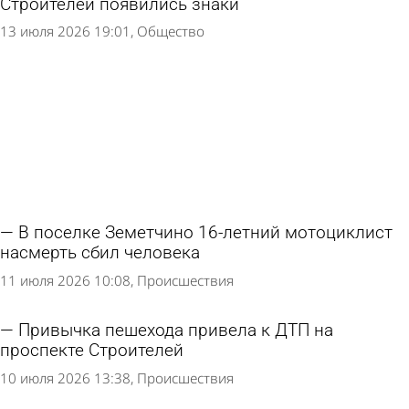
Строителей появились знаки
13 июля 2026 19:01
Общество
В поселке Земетчино 16-летний мотоциклист
насмерть сбил человека
11 июля 2026 10:08
Происшествия
Привычка пешехода привела к ДТП на
проспекте Строителей
10 июля 2026 13:38
Происшествия