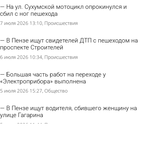
На ул. Сухумской мотоцикл опрокинулся и
сбил с ног пешехода
7 июля 2026 13:10
Происшествия
В Пензе ищут свидетелей ДТП с пешеходом на
проспекте Строителей
6 июля 2026 10:34
Происшествия
Большая часть работ на переходе у
«Электроприбора» выполнена
5 июля 2026 15:27
Общество
В Пензе ищут водителя, сбившего женщину на
улице Гагарина
5 июля 2026 11:44
Происшествия