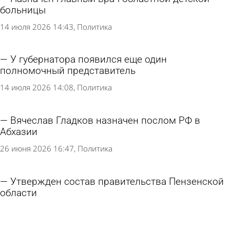
больницы
14 июля 2026 14:43
Политика
У губернатора появился еще один
полномочный представитель
14 июля 2026 14:08
Политика
Вячеслав Гладков назначен послом РФ в
Абхазии
26 июня 2026 16:47
Политика
Утвержден состав правительства Пензенской
области
18 июня 2026 10:41
Политика