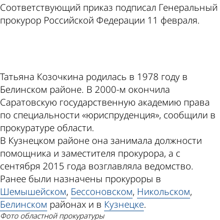
Соответствующий приказ подписал Генеральный
прокурор Российской Федерации 11 февраля.
ad
Татьяна Козочкина родилась в 1978 году в
Белинском районе. В 2000-м окончила
Саратовскую государственную академию права
по специальности «юриспруденция», сообщили в
прокуратуре области.
В Кузнецком районе она занимала должности
помощника и заместителя прокурора, а с
сентября 2015 года возглавляла ведомство.
Ранее были назначены прокуроры в
Шемышейском
,
Бессоновском
,
Никольском
,
Белинском
районах и в
Кузнецке
.
фото областной прокуратуры