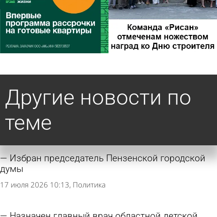
Другие новости по
теме
Избран председатель Пензенской городской
думы
17 июля 2026 10:13
Политика
Назначен главный врач областной детской