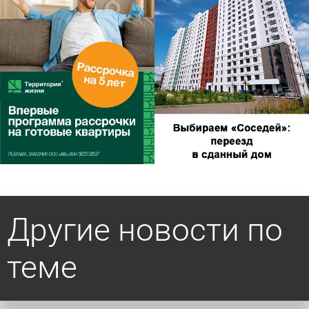
Другие новости по
теме