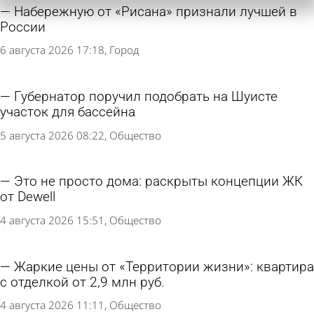
Набережную от «Рисана» признали лучшей в
России
6 августа 2026 17:18
Город
Губернатор поручил подобрать на Шуисте
участок для бассейна
5 августа 2026 08:22
Общество
Это не просто дома: раскрыты концепции ЖК
от Dewell
4 августа 2026 15:51
Общество
Жаркие цены от «Территории жизни»: квартира
с отделкой от 2,9 млн руб.
4 августа 2026 11:11
Общество