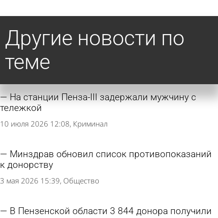
Другие новости по
теме
На станции Пенза-III задержали мужчину с
тележкой
10 июля 2026 12:08
Криминал
Минздрав обновил список противопоказаний
к донорству
3 мая 2026 15:39
Общество
В Пензенской области 3 844 донора получили