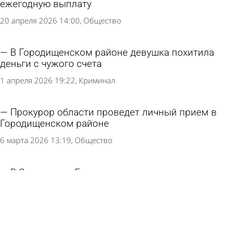
ежегодную выплату
20 апреля 2026 14:00
Общество
В Городищенском районе девушка похитила
деньги с чужого счета
1 апреля 2026 19:22
Криминал
Прокурор области проведет личный прием в
Городищенском районе
6 марта 2026 13:19
Общество
В Заречном и Городище закроют
подразделения налоговой службы
2 марта 2026 18:43
Общество