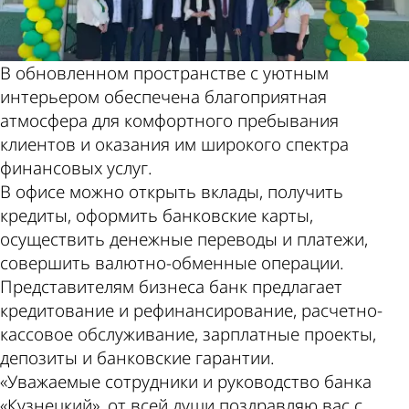
В обновленном пространстве с уютным
интерьером обеспечена благоприятная
атмосфера для комфортного пребывания
клиентов и оказания им широкого спектра
финансовых услуг.
В офисе можно открыть вклады, получить
кредиты, оформить банковские карты,
осуществить денежные переводы и платежи,
совершить валютно-обменные операции.
Представителям бизнеса банк предлагает
кредитование и рефинансирование, расчетно-
кассовое обслуживание, зарплатные проекты,
депозиты и банковские гарантии.
«Уважаемые сотрудники и руководство банка
«Кузнецкий», от всей души поздравляю вас с