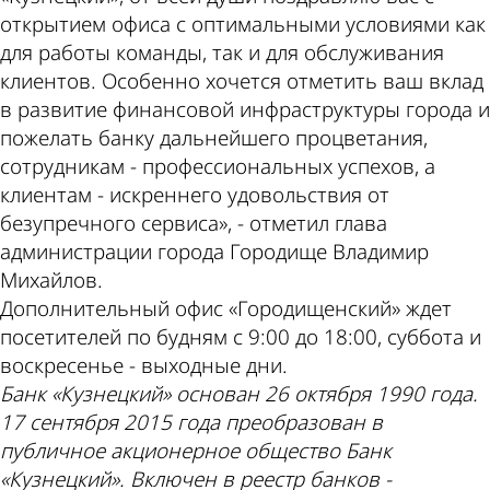
открытием офиса с оптимальными условиями как
для работы команды, так и для обслуживания
клиентов. Особенно хочется отметить ваш вклад
в развитие финансовой инфраструктуры города и
пожелать банку дальнейшего процветания,
сотрудникам - профессиональных успехов, а
клиентам - искреннего удовольствия от
безупречного сервиса», - отметил глава
администрации города Городище Владимир
Михайлов.
Дополнительный офис «Городищенский» ждет
посетителей по будням с 9:00 до 18:00, суббота и
воскресенье - выходные дни.
Банк «Кузнецкий» основан 26 октября 1990 года.
17 сентября 2015 года преобразован в
публичное акционерное общество Банк
«Кузнецкий». Включен в реестр банков -