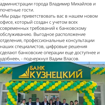
администрации города Владимир Михайлов и
почетные гости.
«Мы рады приветствовать вас в нашем новом
офисе, который создан с учетом всех
современных требований к банковскому
обслуживанию. Выгодное расположение
отделения, профессиональные консультации
наших специалистов, цифровые решения
сделают банковские операции еще доступнее и
удобнее», - подчеркнул Вадим Власов.