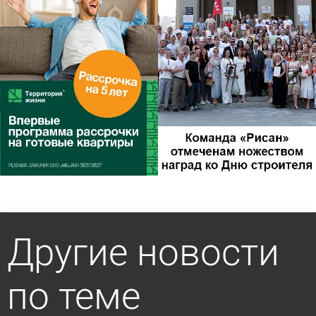
Другие новости
по теме