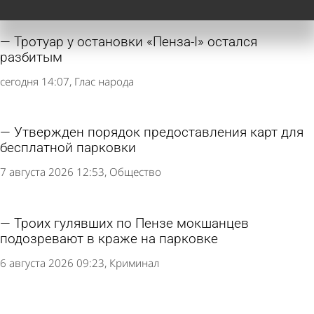
Тротуар у остановки «Пенза-I» остался
разбитым
сегодня 14:07
Глас народа
Утвержден порядок предоставления карт для
бесплатной парковки
7 августа 2026 12:53
Общество
Троих гулявших по Пензе мокшанцев
подозревают в краже на парковке
6 августа 2026 09:23
Криминал