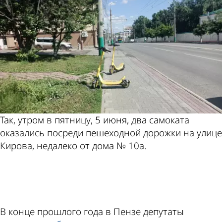
Так, утром в пятницу, 5 июня, два самоката
оказались посреди пешеходной дорожки на улице
Кирова, недалеко от дома № 10а.
ad
В конце прошлого года в Пензе депутаты