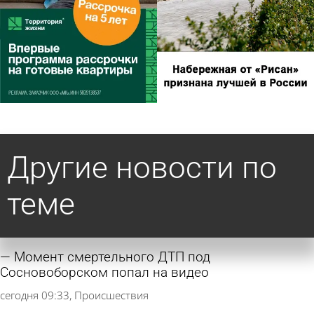
Другие новости по
теме
Момент смертельного ДТП под
Сосновоборском попал на видео
сегодня 09:33
Происшествия