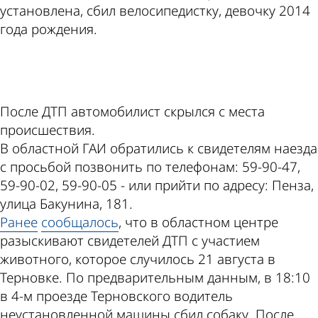
установлена, сбил велосипедистку, девочку 2014
года рождения.
ad
После ДТП автомобилист скрылся с места
происшествия.
В областной ГАИ обратились к свидетелям наезда
с просьбой позвонить по телефонам: 59-90-47,
59-90-02, 59-90-05 - или прийти по адресу: Пенза,
улица Бакунина, 181.
Ранее
сообщалось
, что в областном центре
разыскивают свидетелей ДТП с участием
животного, которое случилось 21 августа в
Терновке. По предварительным данным, в 18:10
в 4-м проезде Терновского водитель
неустановленной машины сбил собаку. После