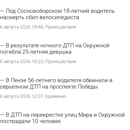
Под Сосновоборском 18-летний водитель
насмерть сбил велосипедиста
6 августа 2026 19:46
Происшествия
В результате ночного ДТП на Окружной
погибла 25-летняя девушка
6 августа 2026 16:22
Происшествия
В Пензе 56-летнего водителя обвинили в
серьезном ДТП на проспекте Победы
6 августа 2026 12:07
Криминал
В ДТП на перекрестке улиц Мира и Окружной
пострадали 10 человек