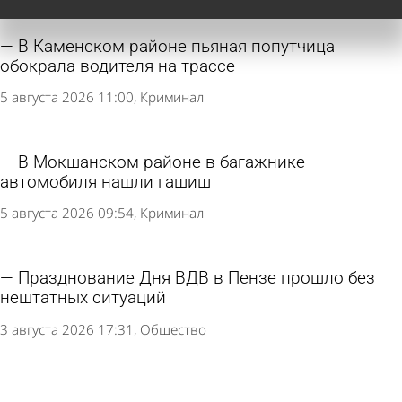
В Каменском районе пьяная попутчица
обокрала водителя на трассе
5 августа 2026 11:00
Криминал
В Мокшанском районе в багажнике
автомобиля нашли гашиш
5 августа 2026 09:54
Криминал
Празднование Дня ВДВ в Пензе прошло без
нештатных ситуаций
3 августа 2026 17:31
Общество
Кузнечан приглашают на «Зарядку со стражем