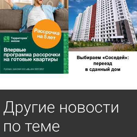
Другие новости
по теме