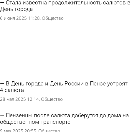
Стала известна продолжительность салютов в
День города
6 июня 2025 11:28
Общество
В День города и День России в Пензе устроят
4 салюта
28 мая 2025 12:14
Общество
Пензенцы после салюта доберутся до дома на
общественном транспорте
9 мая 2025 20:55
Общество