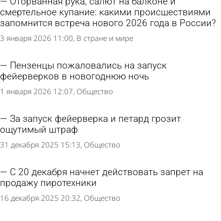
Оторванная рука, салют на балконе и
смертельное купание: какими происшествиями
запомнится встреча нового 2026 года в России?
3 января 2026 11:00
В стране и мире
Пензенцы пожаловались на запуск
фейерверков в новогоднюю ночь
1 января 2026 12:07
Общество
За запуск фейерверка и петард грозит
ощутимый штраф
31 декабря 2025 15:13
Общество
С 20 декабря начнет действовать запрет на
продажу пиротехники
16 декабря 2025 20:32
Общество