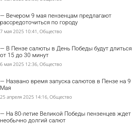
Вечером 9 мая пензенцам предлагают
рассредоточиться по городу
7 мая 2025 10:41
Общество
В Пензе салюты в День Победы будут длиться
от 15 до 30 минут
6 мая 2025 12:36
Общество
Названо время запуска салютов в Пензе на 9
Мая
25 апреля 2025 14:16
Общество
На 80-летие Великой Победы пензенцев ждет
необычно долгий салют
11 апреля 2025 15:10
Общество