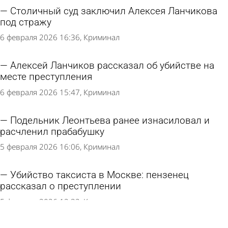
Столичный суд заключил Алексея Ланчикова
под стражу
6 февраля 2026 16:36
Криминал
Алексей Ланчиков рассказал об убийстве на
месте преступления
6 февраля 2026 15:47
Криминал
Подельник Леонтьева ранее изнасиловал и
расчленил прабабушку
5 февраля 2026 16:06
Криминал
Убийство таксиста в Москве: пензенец
рассказал о преступлении
5 февраля 2026 12:32
Криминал