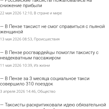
Российские таксисты пожаловались на
снижение прибыли
22 мая 2026 12:10
В стране и мире
В Пензе таксист не смог справиться с пьяной
женщиной
13 мая 2026 08:53
Происшествия
В Пензе росгвардейцы помогли таксисту с
неадекватным пассажиром
11 мая 2026 10:39
Из жизни
В Пензе за 3 месяца социальное такси
совершило 310 поездок
3 апреля 2026 14:46
Общество
Таксисты раскритиковали идею обязательной