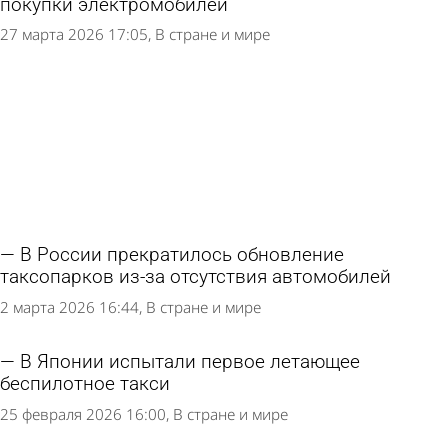
покупки электромобилей
27 марта 2026 17:05
В стране и мире
В России прекратилось обновление
таксопарков из-за отсутствия автомобилей
2 марта 2026 16:44
В стране и мире
В Японии испытали первое летающее
беспилотное такси
25 февраля 2026 16:00
В стране и мире