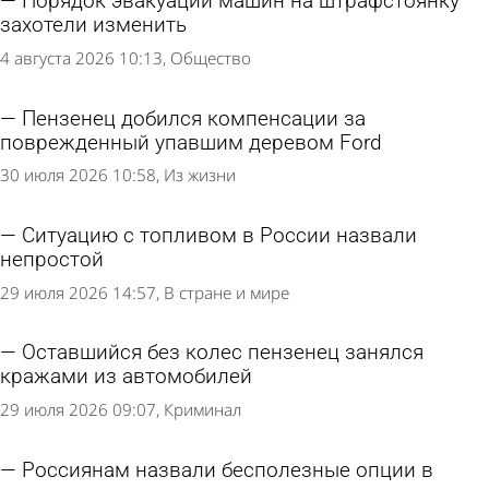
Порядок эвакуации машин на штрафстоянку
захотели изменить
4 августа 2026 10:13
Общество
Пензенец добился компенсации за
поврежденный упавшим деревом Ford
30 июля 2026 10:58
Из жизни
Ситуацию с топливом в России назвали
непростой
29 июля 2026 14:57
В стране и мире
Оставшийся без колес пензенец занялся
кражами из автомобилей
29 июля 2026 09:07
Криминал
Россиянам назвали бесполезные опции в