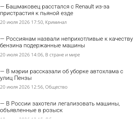
Башмаковец расстался с Renault из-за
пристрастия к пьяной езде
20 июля 2026 17:50
Криминал
Россиянам назвали неприхотливые к качеству
бензина подержанные машины
20 июля 2026 14:06
В стране и мире
В мэрии рассказали об уборке автохлама с
улиц Пензы
20 июля 2026 12:56
Общество
В России захотели легализовать машины,
объявленные в розыск
19 июля 2026 12:15
Общество