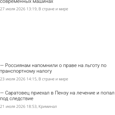
современных машинах
27 июля 2026 13:19
В стране и мире
Россиянам напомнили о праве на льготу по
транспортному налогу
23 июля 2026 14:15
В стране и мире
Саратовец приехал в Пензу на лечение и попал
под следствие
21 июля 2026 18:53
Криминал