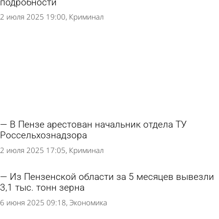
подробности
2 июля 2025 19:00
Криминал
В Пензе арестован начальник отдела ТУ
Россельхознадзора
2 июля 2025 17:05
Криминал
Из Пензенской области за 5 месяцев вывезли
3,1 тыс. тонн зерна
6 июня 2025 09:18
Экономика