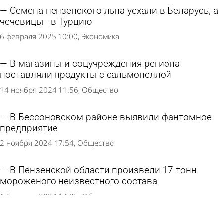
Семена пензенского льна уехали в Беларусь, а
чечевицы - в Турцию
6 февраля 2025 10:00
Экономика
В магазины и соцучреждения региона
поставляли продукты с сальмонеллой
14 ноября 2024 11:56
Общество
В Бессоновском районе выявили фантомное
предприятие
2 ноября 2024 17:54
Общество
В Пензенской области произвели 17 тонн
мороженого неизвестного состава
17 августа 2024 14:05
Общество