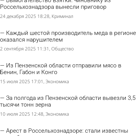
Вымогательство взятки: чиновнику из
Россельхознадзора вынесли приговор
24 декабря 2025 18:28
Криминал
Каждый шестой производитель меда в регионе
оказался нарушителем
2 сентября 2025 11:31
Общество
Из Пензенской области отправили мясо в
Бенин, Габон и Конго
15 июля 2025 17:01
Экономика
За полгода из Пензенской области вывезли 3,5
тысячи тонн зерна
10 июля 2025 12:48
Экономика
Арест в Россельхознадзоре: стали известны