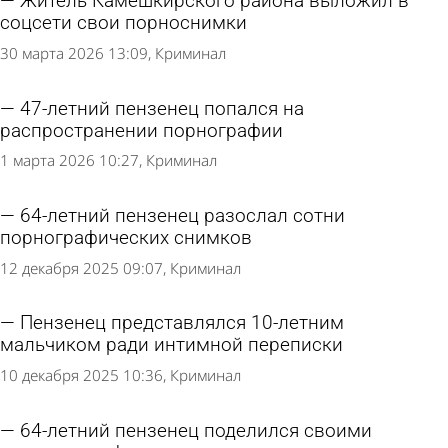
Житель Камешкирского района выложил в
соцсети свои порноснимки
30 марта 2026 13:09
Криминал
47-летний пензенец попался на
распространении порнографии
1 марта 2026 10:27
Криминал
64-летний пензенец разослал сотни
порнографических снимков
12 декабря 2025 09:07
Криминал
Пензенец представлялся 10-летним
мальчиком ради интимной переписки
10 декабря 2025 10:36
Криминал
64-летний пензенец поделился своими