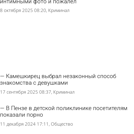
интимными фото и пожалел
8 октября 2025 08:20
Криминал
Камешкирец выбрал незаконный способ
знакомства с девушками
17 сентября 2025 08:37
Криминал
В Пензе в детской поликлинике посетителям
показали порно
11 декабря 2024 17:11
Общество