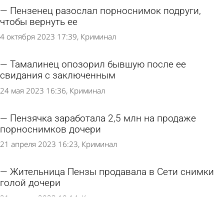
Пензенец разослал порноснимок подруги,
чтобы вернуть ее
4 октября 2023 17:39
Криминал
Тамалинец опозорил бывшую после ее
свидания с заключенным
24 мая 2023 16:36
Криминал
Пензячка заработала 2,5 млн на продаже
порноснимков дочери
21 апреля 2023 16:23
Криминал
Жительница Пензы продавала в Сети снимки
голой дочери
21 апреля 2023 10:14
Криминал