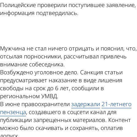
Полицейские проверили поступившее заявление,
информация подтвердилась.
ad
Мужчина не стал ничего отрицать и пояснил, что,
отсылая порноснимки, рассчитывал привлечь
внимание собеседника.
Возбуждено уголовное дело. Санкция статьи
предусматривает наказание в виде лишения
свободы на срок до 6 лет, сообщили в
региональном УМВД.
В июне правоохранители
задержали
21-летнего
пензенца
, создавшего в соцсети канал для
публикации запрещенных материалов. Контент
можно было скачивать и сохранять, оплатив
допуск.