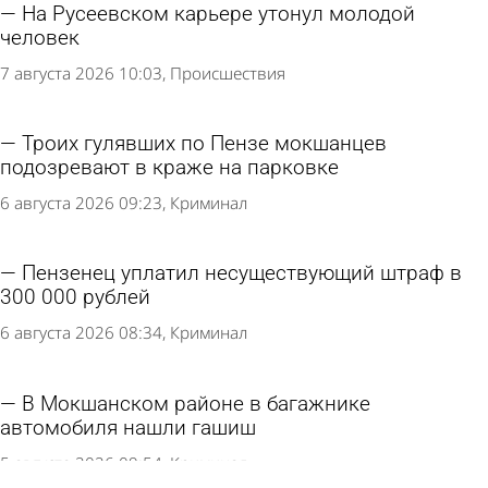
На Русеевском карьере утонул молодой
человек
7 августа 2026 10:03
Происшествия
Троих гулявших по Пензе мокшанцев
подозревают в краже на парковке
6 августа 2026 09:23
Криминал
Пензенец уплатил несуществующий штраф в
300 000 рублей
6 августа 2026 08:34
Криминал
В Мокшанском районе в багажнике
автомобиля нашли гашиш
5 августа 2026 09:54
Криминал