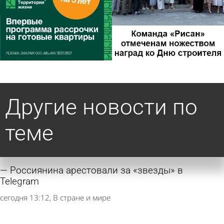
Другие новости по
теме
Россиянина арестовали за «звезды» в
Telegram
сегодня 13:12
В стране и мире