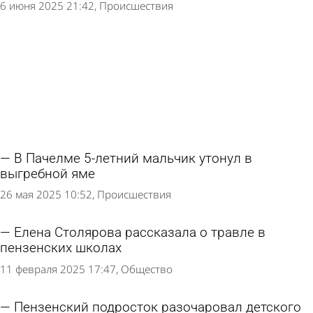
6 июня 2025 21:42
Происшествия
В Пачелме 5-летний мальчик утонул в
выгребной яме
26 мая 2025 10:52
Происшествия
Елена Столярова рассказала о травле в
пензенских школах
11 февраля 2025 17:47
Общество
Пензенский подросток разочаровал детского