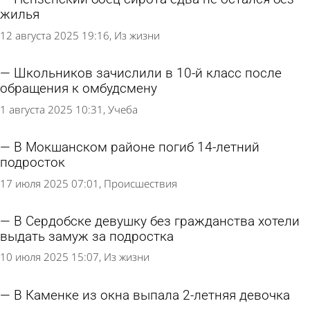
жилья
12 августа 2025 19:16
Из жизни
Школьников зачислили в 10-й класс после
обращения к омбудсмену
1 августа 2025 10:31
Учеба
В Мокшанском районе погиб 14-летний
подросток
17 июля 2025 07:01
Происшествия
В Сердобске девушку без гражданства хотели
выдать замуж за подростка
10 июля 2025 15:07
Из жизни
В Каменке из окна выпала 2-летняя девочка