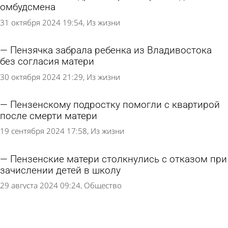
омбудсмена
31 октября 2024 19:54
Из жизни
Пензячка забрала ребенка из Владивостока
без согласия матери
30 октября 2024 21:29
Из жизни
Пензенскому подростку помогли с квартирой
после смерти матери
19 сентября 2024 17:58
Из жизни
Пензенские матери столкнулись с отказом при
зачислении детей в школу
29 августа 2024 09:24
Общество
Детский омбудсмен примет звонки от
родителей школьников