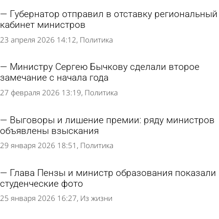
Губернатор отправил в отставку региональный
кабинет министров
23 апреля 2026 14:12
Политика
Министру Сергею Бычкову сделали второе
замечание с начала года
27 февраля 2026 13:19
Политика
Выговоры и лишение премии: ряду министров
объявлены взыскания
29 января 2026 18:51
Политика
Глава Пензы и министр образования показали
студенческие фото
25 января 2026 16:27
Из жизни