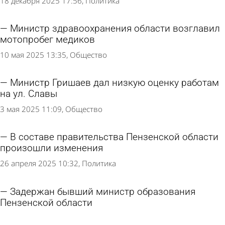
18 декабря 2025 17:56
Политика
Министр здравоохранения области возглавил
мотопробег медиков
10 мая 2025 13:35
Общество
Министр Гришаев дал низкую оценку работам
на ул. Славы
3 мая 2025 11:09
Общество
В составе правительства Пензенской области
произошли изменения
26 апреля 2025 10:32
Политика
Задержан бывший министр образования
Пензенской области
15 апреля 2025 21:09
Криминал