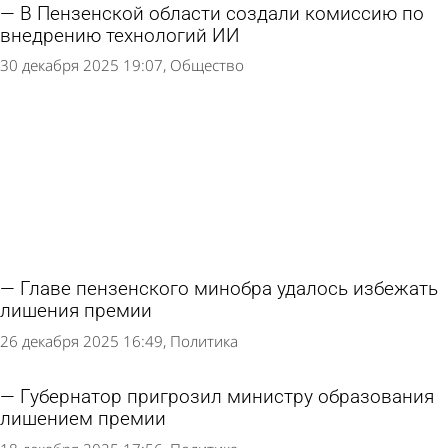
В Пензенской области создали комиссию по
внедрению технологий ИИ
30 декабря 2025 19:07
Общество
Главе пензенского минобра удалось избежать
лишения премии
26 декабря 2025 16:49
Политика
Губернатор пригрозил министру образования
лишением премии