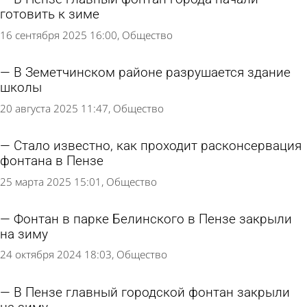
готовить к зиме
16 сентября 2025 16:00
Общество
В Земетчинском районе разрушается здание
школы
20 августа 2025 11:47
Общество
Стало известно, как проходит расконсервация
фонтана в Пензе
25 марта 2025 15:01
Общество
Фонтан в парке Белинского в Пензе закрыли
на зиму
24 октября 2024 18:03
Общество
В Пензе главный городской фонтан закрыли