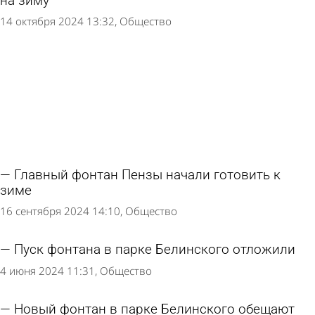
на зиму
14 октября 2024 13:32
Общество
Главный фонтан Пензы начали готовить к
зиме
16 сентября 2024 14:10
Общество
Пуск фонтана в парке Белинского отложили
4 июня 2024 11:31
Общество
Новый фонтан в парке Белинского обещают